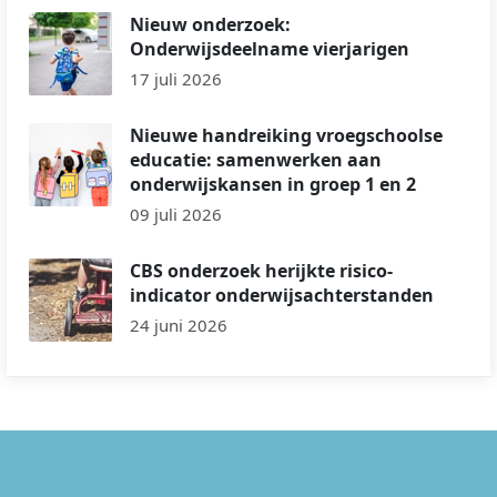
Nieuw onderzoek:
Onderwijsdeelname vierjarigen
17 juli 2026
Nieuwe handreiking vroegschoolse
educatie: samenwerken aan
onderwijskansen in groep 1 en 2
09 juli 2026
CBS onderzoek herijkte risico-
indicator onderwijsachterstanden
24 juni 2026