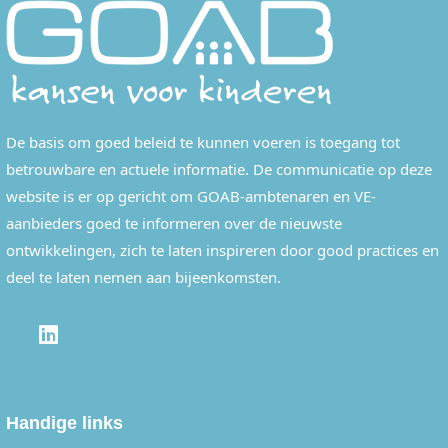
De basis om goed beleid te kunnen voeren is toegang tot
betrouwbare en actuele informatie. De communicatie op deze
website is er op gericht om GOAB-ambtenaren en VE-
aanbieders goed te informeren over de nieuwste
ontwikkelingen, zich te laten inspireren door good practices en
deel te laten nemen aan bijeenkomsten.
LINKEDIN
Handige links