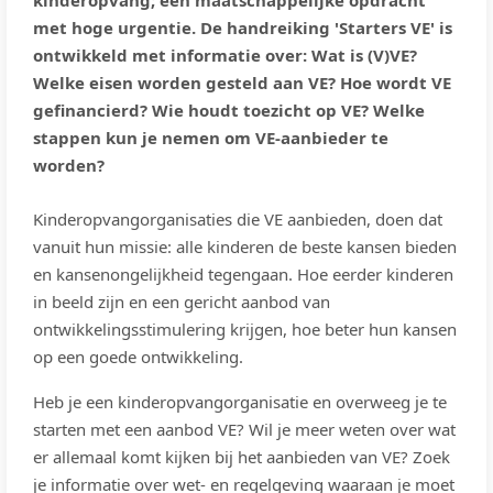
kinderopvang; een maatschappelijke opdracht
met hoge urgentie. De handreiking 'Starters VE' is
ontwikkeld met informatie over: Wat is (V)VE?
Welke eisen worden gesteld aan VE? Hoe wordt VE
gefinancierd? Wie houdt toezicht op VE? Welke
stappen kun je nemen om VE-aanbieder te
worden?
Kinderopvangorganisaties die VE aanbieden, doen dat
vanuit hun missie: alle kinderen de beste kansen bieden
en kansenongelijkheid tegengaan. Hoe eerder kinderen
in beeld zijn en een gericht aanbod van
ontwikkelingsstimulering krijgen, hoe beter hun kansen
op een goede ontwikkeling.
Heb je een kinderopvangorganisatie en overweeg je te
starten met een aanbod VE? Wil je meer weten over wat
er allemaal komt kijken bij het aanbieden van VE? Zoek
je informatie over wet- en regelgeving waaraan je moet