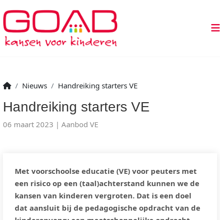
Nieuws
Handreiking starters VE
Handreiking starters VE
06 maart 2023
Aanbod VE
Met voorschoolse educatie (VE) voor peuters met
een risico op een (taal)achterstand kunnen we de
kansen van kinderen vergroten. Dat is een doel
dat aansluit bij de pedagogische opdracht van de