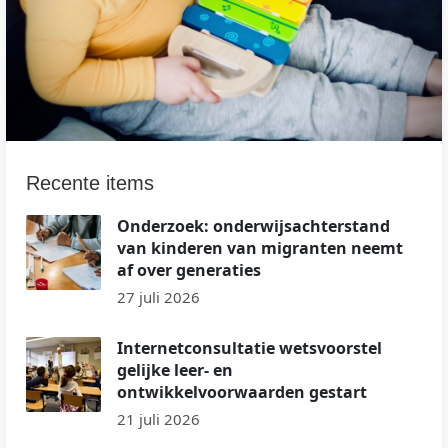
Recente items
Onderzoek: onderwijsachterstand
van kinderen van migranten neemt
af over generaties
27 juli 2026
Internetconsultatie wetsvoorstel
gelijke leer- en
ontwikkelvoorwaarden gestart
21 juli 2026