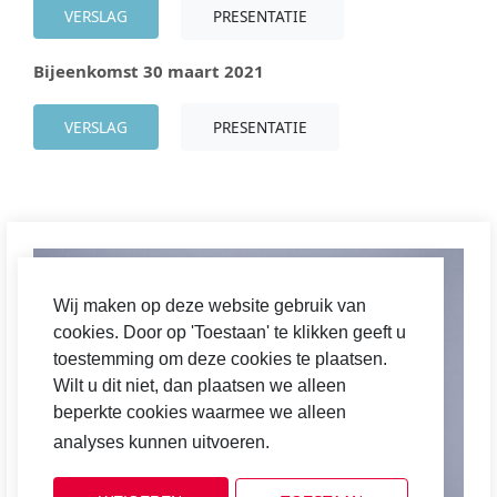
VERSLAG
PRESENTATIE
Bijeenkomst 30 maart 2021
VERSLAG
PRESENTATIE
Wij maken op deze website gebruik van
cookies. Door op 'Toestaan' te klikken geeft u
toestemming om deze cookies te plaatsen.
Wilt u dit niet, dan plaatsen we alleen
beperkte cookies waarmee we alleen
analyses kunnen uitvoeren.
Cookiebeleid