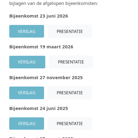
bijlagen van de afgelopen bijeenkomsten:
Bijeenkomst 23 juni 2026
VERSLAG
PRESENTATIE
Bijeenkomst 19 maart 2026
VERSLAG
PRESENTATIE
Bijeenkomst 27 november 2025
VERSLAG
PRESENTATIE
Bijeenkomst 24 juni 2025
VERSLAG
PRESENTATIE