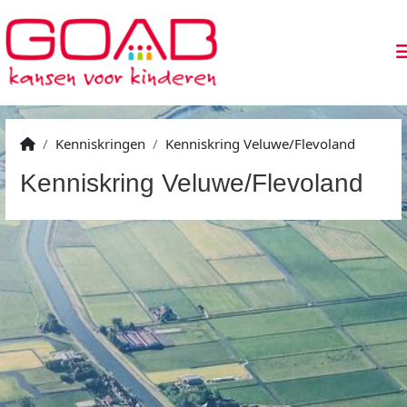
Kenniskringen
Kenniskring Veluwe/Flevoland
Kenniskring Veluwe/Flevoland