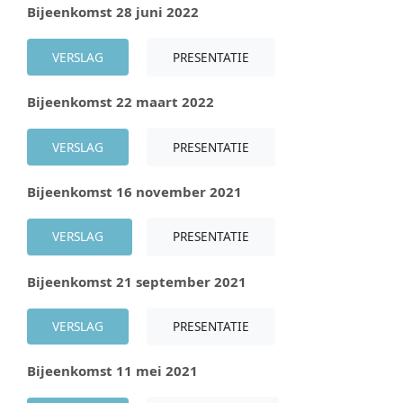
Bijeenkomst 28 juni 2022
VERSLAG
PRESENTATIE
Bijeenkomst 22 maart 2022
VERSLAG
PRESENTATIE
Bijeenkomst 16 november 2021
VERSLAG
PRESENTATIE
Bijeenkomst 21 september 2021
VERSLAG
PRESENTATIE
Bijeenkomst 11 mei 2021