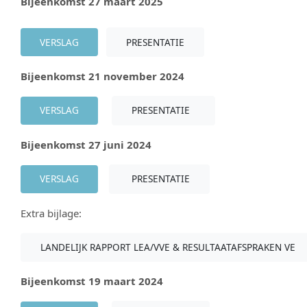
Bijeenkomst 27 maart 2025
VERSLAG
PRESENTATIE
Bijeenkomst 21 november 2024
VERSLAG
PRESENTATIE
Bijeenkomst 27 juni 2024
VERSLAG
PRESENTATIE
Extra bijlage:
LANDELIJK RAPPORT LEA/VVE & RESULTAATAFSPRAKEN VE
Bijeenkomst 19 maart 2024