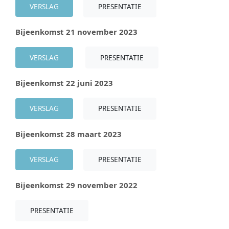
VERSLAG
PRESENTATIE
Bijeenkomst 21 november 2023
VERSLAG
PRESENTATIE
Bijeenkomst 22 juni 2023
VERSLAG
PRESENTATIE
Bijeenkomst 28 maart 2023
VERSLAG
PRESENTATIE
Bijeenkomst 29 november 2022
PRESENTATIE