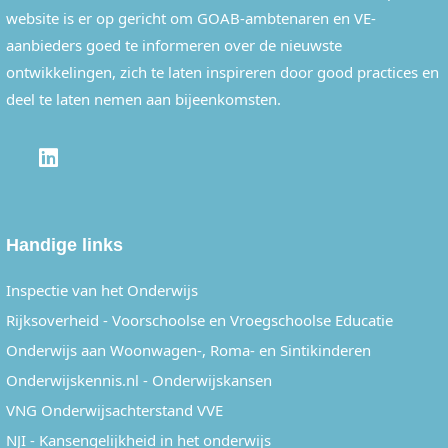
website is er op gericht om GOAB-ambtenaren en VE-
aanbieders goed te informeren over de nieuwste
ontwikkelingen, zich te laten inspireren door good practices en
deel te laten nemen aan bijeenkomsten.
LINKEDIN
Handige links
Inspectie van het Onderwijs
Rijksoverheid - Voorschoolse en Vroegschoolse Educatie
Onderwijs aan Woonwagen-, Roma- en Sintikinderen
Onderwijskennis.nl - Onderwijskansen
VNG Onderwijsachterstand VVE
NJI - Kansengelijkheid in het onderwijs