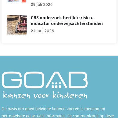
09 juli 2026
CBS onderzoek herijkte risico-
indicator onderwijsachterstanden
24 juni 2026
De basis om goed beleid te kunnen voeren is toegang tot
betrouwbare en actuele informatie. De communicatie op deze