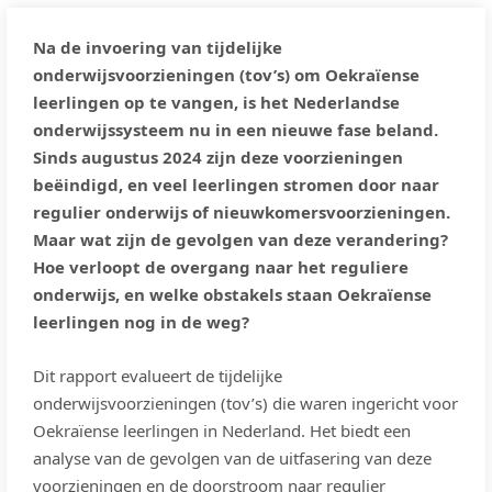
Na de invoering van tijdelijke
onderwijsvoorzieningen (tov’s) om Oekraïense
leerlingen op te vangen, is het Nederlandse
onderwijssysteem nu in een nieuwe fase beland.
Sinds augustus 2024 zijn deze voorzieningen
beëindigd, en veel leerlingen stromen door naar
regulier onderwijs of nieuwkomersvoorzieningen.
Maar wat zijn de gevolgen van deze verandering?
Hoe verloopt de overgang naar het reguliere
onderwijs, en welke obstakels staan Oekraïense
leerlingen nog in de weg?
Dit rapport evalueert de tijdelijke
onderwijsvoorzieningen (tov’s) die waren ingericht voor
Oekraïense leerlingen in Nederland. Het biedt een
analyse van de gevolgen van de uitfasering van deze
voorzieningen en de doorstroom naar regulier