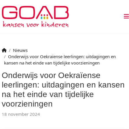
Nieuws
Onderwijs voor Oekraïense leerlingen: uitdagingen en
kansen na het einde van tijdelijke voorzieningen
Onderwijs voor Oekraïense
leerlingen: uitdagingen en kansen
na het einde van tijdelijke
voorzieningen
18 november 2024