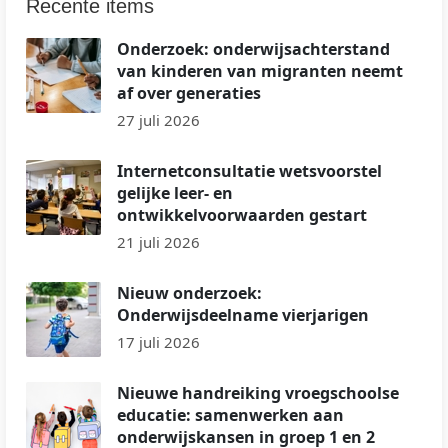
Recente items
Onderzoek: onderwijsachterstand
van kinderen van migranten neemt
af over generaties
27 juli 2026
Internetconsultatie wetsvoorstel
gelijke leer- en
ontwikkelvoorwaarden gestart
21 juli 2026
Nieuw onderzoek:
Onderwijsdeelname vierjarigen
17 juli 2026
Nieuwe handreiking vroegschoolse
educatie: samenwerken aan
onderwijskansen in groep 1 en 2