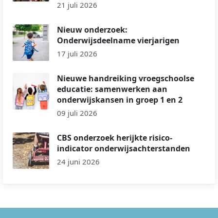
21 juli 2026
Nieuw onderzoek:
Onderwijsdeelname vierjarigen
17 juli 2026
Nieuwe handreiking vroegschoolse
educatie: samenwerken aan
onderwijskansen in groep 1 en 2
09 juli 2026
CBS onderzoek herijkte risico-
indicator onderwijsachterstanden
24 juni 2026