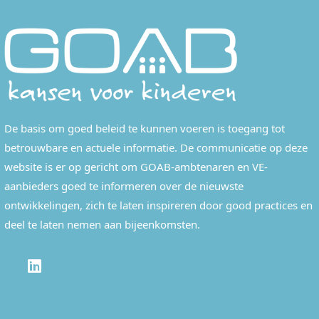
De basis om goed beleid te kunnen voeren is toegang tot
betrouwbare en actuele informatie. De communicatie op deze
website is er op gericht om GOAB-ambtenaren en VE-
aanbieders goed te informeren over de nieuwste
ontwikkelingen, zich te laten inspireren door good practices en
deel te laten nemen aan bijeenkomsten.
LINKEDIN