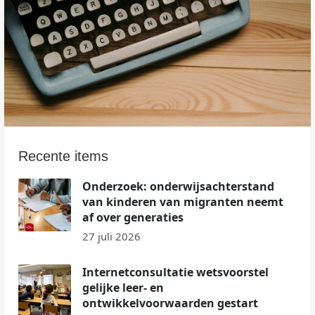
Recente items
Onderzoek: onderwijsachterstand
van kinderen van migranten neemt
af over generaties
27 juli 2026
Internetconsultatie wetsvoorstel
gelijke leer- en
ontwikkelvoorwaarden gestart