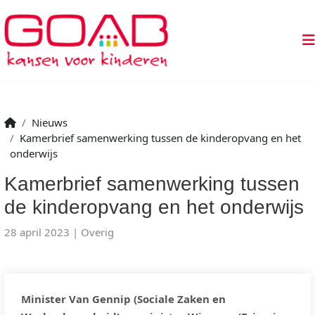
Nieuws
Kamerbrief samenwerking tussen de kinderopvang en het
onderwijs
Kamerbrief samenwerking tussen
de kinderopvang en het onderwijs
28 april 2023
Overig
Minister Van Gennip (Sociale Zaken en