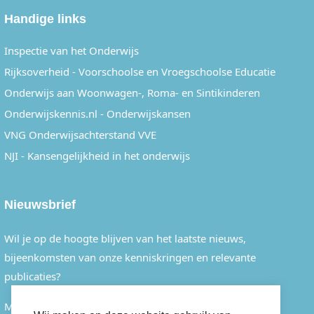
Handige links
Inspectie van het Onderwijs
Rijksoverheid - Voorschoolse en Vroegschoolse Educatie
Onderwijs aan Woonwagen-, Roma- en Sintikinderen
Onderwijskennis.nl - Onderwijskansen
VNG Onderwijsachterstand VVE
NJI - Kansengelijkheid in het onderwijs
Nieuwsbrief
Wil je op de hoogte blijven van het laatste nieuws,
bijeenkomsten van onze kenniskringen en relevante
publicaties?
Meld je dan eenvoudig aan voor onze nieuwsbrief.