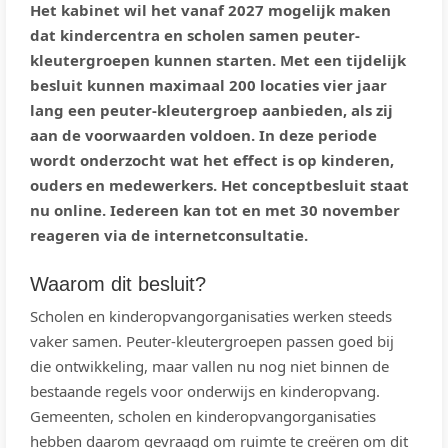
Het kabinet wil het vanaf 2027 mogelijk maken
dat kindercentra en scholen samen peuter-
kleutergroepen kunnen starten. Met een tijdelijk
besluit kunnen maximaal 200 locaties vier jaar
lang een peuter-kleutergroep aanbieden, als zij
aan de voorwaarden voldoen. In deze periode
wordt onderzocht wat het effect is op kinderen,
ouders en medewerkers. Het conceptbesluit staat
nu online. Iedereen kan tot en met 30 november
reageren via de internetconsultatie.
Waarom dit besluit?
Scholen en kinderopvangorganisaties werken steeds
vaker samen. Peuter-kleutergroepen passen goed bij
die ontwikkeling, maar vallen nu nog niet binnen de
bestaande regels voor onderwijs en kinderopvang.
Gemeenten, scholen en kinderopvangorganisaties
hebben daarom gevraagd om ruimte te creëren om dit