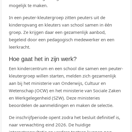
mogelijk te maken.
In een peuter-kleutergroep zitten peuters uit de
kinderopvang en kleuters van school samen in één
groep. Ze krijgen daar een gezamenlijk aanbod,
begeleid door een pedagogisch medewerker en een
leerkracht.
Hoe gaat het in zijn werk?
Een kindercentrum en een school die samen een peuter-
kleutergroep willen starten, melden zich gezamenlijk
aan bij het ministerie van Onderwijs, Cultuur en
Wetenschap (OCW) en het ministerie van Sociale Zaken
en Werkgelegenheid (SZW). Deze ministeries
beoordelen de aanmeldingen en maken de selectie.
De inschrijfperiode opent zodra het besluit definitief is,
naar verwachting eind 2026. De huidige