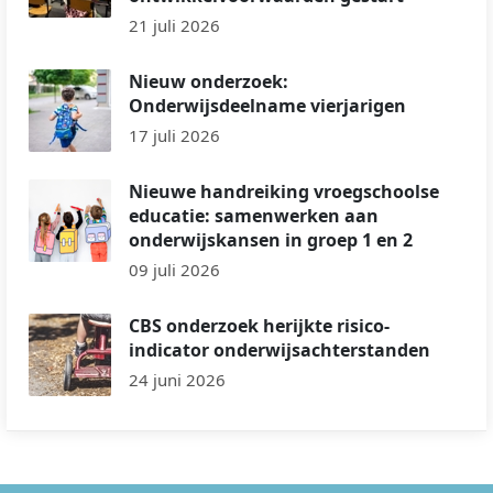
21 juli 2026
Nieuw onderzoek:
Onderwijsdeelname vierjarigen
17 juli 2026
Nieuwe handreiking vroegschoolse
educatie: samenwerken aan
onderwijskansen in groep 1 en 2
09 juli 2026
CBS onderzoek herijkte risico-
indicator onderwijsachterstanden
24 juni 2026