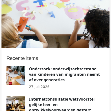
Recente items
Onderzoek: onderwijsachterstand
van kinderen van migranten neemt
af over generaties
27 juli 2026
Internetconsultatie wetsvoorstel
gelijke leer- en
ontwikkelvoorwaarden gestart