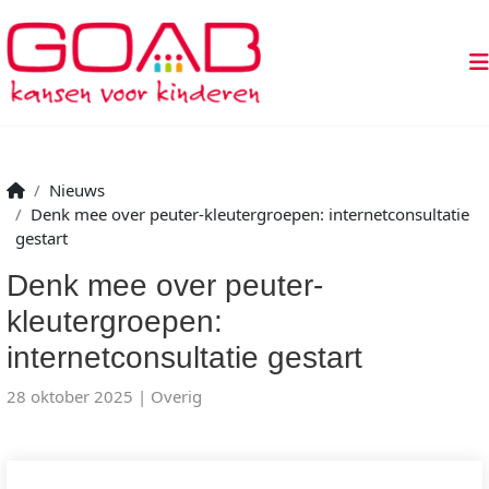
Nieuws
Denk mee over peuter-kleutergroepen: internetconsultatie
gestart
Denk mee over peuter-
kleutergroepen:
internetconsultatie gestart
28 oktober 2025
Overig