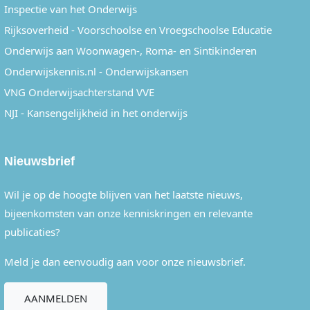
Inspectie van het Onderwijs
Rijksoverheid - Voorschoolse en Vroegschoolse Educatie
Onderwijs aan Woonwagen-, Roma- en Sintikinderen
Onderwijskennis.nl - Onderwijskansen
VNG Onderwijsachterstand VVE
NJI - Kansengelijkheid in het onderwijs
Nieuwsbrief
Wil je op de hoogte blijven van het laatste nieuws,
bijeenkomsten van onze kenniskringen en relevante
publicaties?
Meld je dan eenvoudig aan voor onze nieuwsbrief.
AANMELDEN