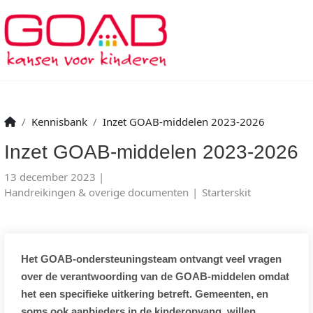
Kennisbank
Inzet GOAB-middelen 2023-2026
Inzet GOAB-middelen 2023-2026
13 december 2023
Handreikingen & overige documenten
Starterskit
Het GOAB-ondersteuningsteam ontvangt veel vragen
over de verantwoording van de GOAB-middelen omdat
het een specifieke uitkering betreft. Gemeenten, en
soms ook aanbieders in de kinderopvang, willen