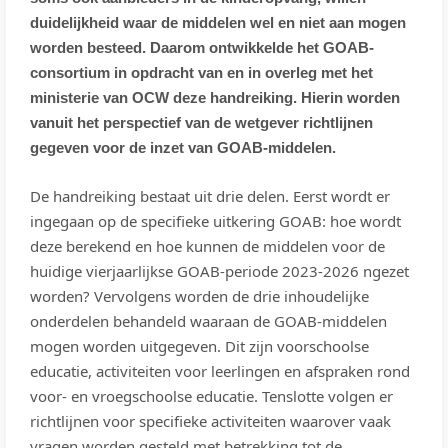
duidelijkheid waar de middelen wel en niet aan mogen
worden besteed. Daarom ontwikkelde het GOAB-
consortium in opdracht van en in overleg met het
ministerie van OCW deze handreiking. Hierin worden
vanuit het perspectief van de wetgever richtlijnen
gegeven voor de inzet van GOAB-middelen.
De handreiking bestaat uit drie delen. Eerst wordt er
ingegaan op de specifieke uitkering GOAB: hoe wordt
deze berekend en hoe kunnen de middelen voor de
huidige vierjaarlijkse GOAB-periode 2023-2026 ngezet
worden? Vervolgens worden de drie inhoudelijke
onderdelen behandeld waaraan de GOAB-middelen
mogen worden uitgegeven. Dit zijn voorschoolse
educatie, activiteiten voor leerlingen en afspraken rond
voor- en vroegschoolse educatie. Tenslotte volgen er
richtlijnen voor specifieke activiteiten waarover vaak
vragen worden gesteld met betrekking tot de