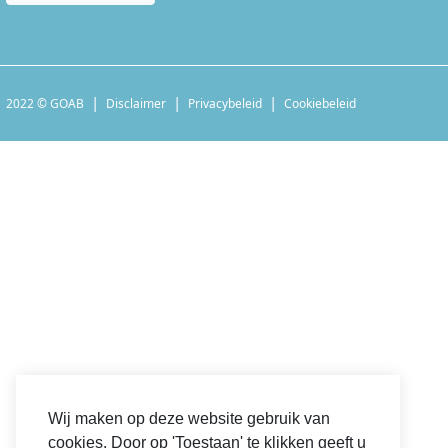
2022 © GOAB
Disclaimer
Privacybeleid
Cookiebeleid
Wij maken op deze website gebruik van
cookies. Door op 'Toestaan' te klikken geeft u