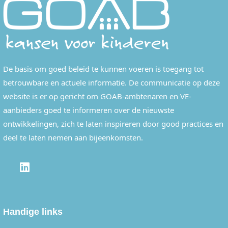
De basis om goed beleid te kunnen voeren is toegang tot
betrouwbare en actuele informatie. De communicatie op deze
website is er op gericht om GOAB-ambtenaren en VE-
aanbieders goed te informeren over de nieuwste
ontwikkelingen, zich te laten inspireren door good practices en
deel te laten nemen aan bijeenkomsten.
LINKEDIN
Handige links