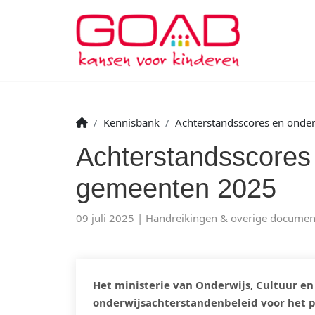
Kennisbank
Achterstandsscores en onde
Achterstandsscores
gemeenten 2025
09 juli 2025
Handreikingen & overige documen
Het ministerie van Onderwijs, Cultuur 
onderwijsachterstandenbeleid voor het p