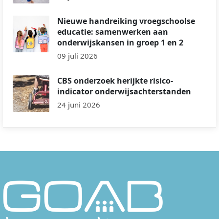
Nieuwe handreiking vroegschoolse
educatie: samenwerken aan
onderwijskansen in groep 1 en 2
09 juli 2026
CBS onderzoek herijkte risico-
indicator onderwijsachterstanden
24 juni 2026