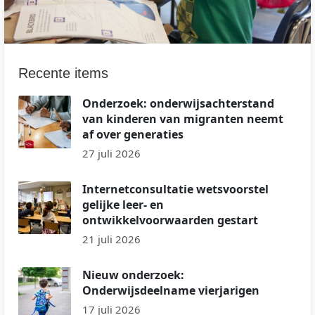
Recente items
Onderzoek: onderwijsachterstand
van kinderen van migranten neemt
af over generaties
27 juli 2026
Internetconsultatie wetsvoorstel
gelijke leer- en
ontwikkelvoorwaarden gestart
21 juli 2026
Nieuw onderzoek:
Onderwijsdeelname vierjarigen
17 juli 2026