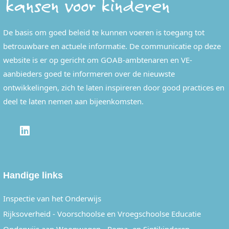
De basis om goed beleid te kunnen voeren is toegang tot
betrouwbare en actuele informatie. De communicatie op deze
website is er op gericht om GOAB-ambtenaren en VE-
aanbieders goed te informeren over de nieuwste
ontwikkelingen, zich te laten inspireren door good practices en
deel te laten nemen aan bijeenkomsten.
LINKEDIN
Handige links
Inspectie van het Onderwijs
Rijksoverheid - Voorschoolse en Vroegschoolse Educatie