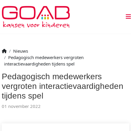
Nieuws
Pedagogisch medewerkers vergroten
interactievaardigheden tijdens spel
Pedagogisch medewerkers
vergroten interactievaardigheden
tijdens spel
01 november 2022