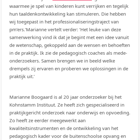
waarmee je spel van kinderen kunt verrijken en tegelijk
hun taaldenkontwikkeling kan stimuleren. Die hebben
wij toegepast in het professionaliseringstraject van
pm’ers.’Marianne vertelt verder: ‘Het leuke van deze
samenwerking vind ik dat je begint met een idee vanuit
de wetenschap, gekoppeld aan de wensen en behoeften
in de praktijk. Ik zie de pedagogisch coaches als mede-
onderzoekers. Samen brengen we in beeld welke
drempels zij ervaren en proberen we oplossingen in de
praktijk uit.’
Marianne Boogaard is al 20 jaar onderzoeker bij het
Kohnstamm Instituut. Ze heeft zich gespecialiseerd in
praktijkgericht onderzoek naar onderwijs en opvoeding.
Zo heeft ze eerder meegewerkt aan
kwaliteitsinstrumenten en de ontwikkeling van het
pedagogisch kader voor de buitenschoolse opvang en