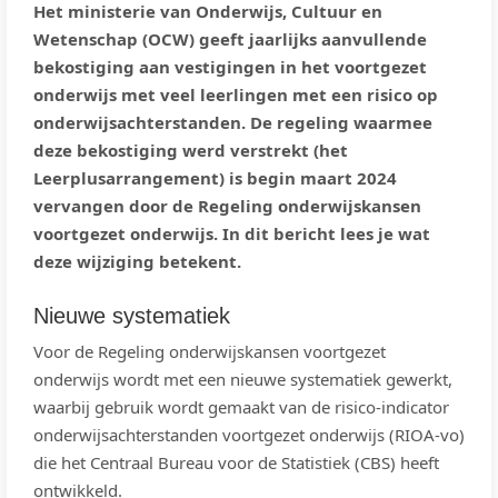
Het ministerie van Onderwijs, Cultuur en
Wetenschap (OCW) geeft jaarlijks aanvullende
bekostiging aan vestigingen in het voortgezet
onderwijs met veel leerlingen met een risico op
onderwijsachterstanden. De regeling waarmee
deze bekostiging werd verstrekt (het
Leerplusarrangement) is begin maart 2024
vervangen door de Regeling onderwijskansen
voortgezet onderwijs. In dit bericht lees je wat
deze wijziging betekent.
Nieuwe systematiek
Voor de Regeling onderwijskansen voortgezet
onderwijs wordt met een nieuwe systematiek gewerkt,
waarbij gebruik wordt gemaakt van de risico-indicator
onderwijsachterstanden voortgezet onderwijs (RIOA-vo)
die het Centraal Bureau voor de Statistiek (CBS) heeft
ontwikkeld.