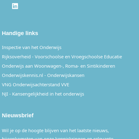
LINKEDIN
Handige links
Inspectie van het Onderwijs
Rijksoverheid - Voorschoolse en Vroegschoolse Educatie
Onderwijs aan Woonwagen-, Roma- en Sintikinderen
Onderwijskennis.nl - Onderwijskansen
VNG Onderwijsachterstand VVE
NJI - Kansengelijkheid in het onderwijs
Nieuwsbrief
Wil je op de hoogte blijven van het laatste nieuws,
bijeenkomsten van onze kenniskringen en relevante