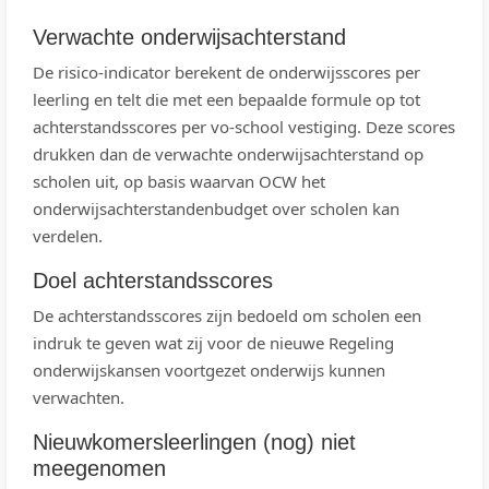
Verwachte onderwijsachterstand
De risico-indicator berekent de onderwijsscores per
leerling en telt die met een bepaalde formule op tot
achterstandsscores per vo-school vestiging. Deze scores
drukken dan de verwachte onderwijsachterstand op
scholen uit, op basis waarvan OCW het
onderwijsachterstandenbudget over scholen kan
verdelen.
Doel achterstandsscores
De achterstandsscores zijn bedoeld om scholen een
indruk te geven wat zij voor de nieuwe Regeling
onderwijskansen voortgezet onderwijs kunnen
verwachten.
Nieuwkomersleerlingen (nog) niet
meegenomen