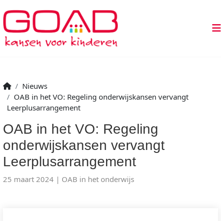
Nieuws
OAB in het VO: Regeling onderwijskansen vervangt
Leerplusarrangement
OAB in het VO: Regeling
onderwijskansen vervangt
Leerplusarrangement
25 maart 2024
OAB in het onderwijs