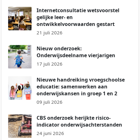
Internetconsultatie wetsvoorstel
gelijke leer- en
ontwikkelvoorwaarden gestart
21 juli 2026
Nieuw onderzoek:
Onderwijsdeelname vierjarigen
17 juli 2026
Nieuwe handreiking vroegschoolse
educatie: samenwerken aan
onderwijskansen in groep 1 en 2
09 juli 2026
CBS onderzoek herijkte risico-
indicator onderwijsachterstanden
24 juni 2026