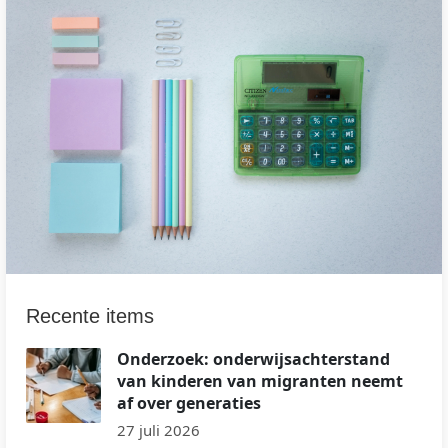
Recente items
Onderzoek: onderwijsachterstand
van kinderen van migranten neemt
af over generaties
27 juli 2026