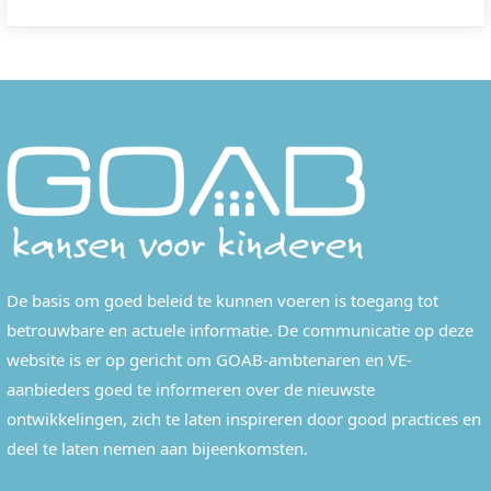
De basis om goed beleid te kunnen voeren is toegang tot
betrouwbare en actuele informatie. De communicatie op deze
website is er op gericht om GOAB-ambtenaren en VE-
aanbieders goed te informeren over de nieuwste
ontwikkelingen, zich te laten inspireren door good practices en
deel te laten nemen aan bijeenkomsten.