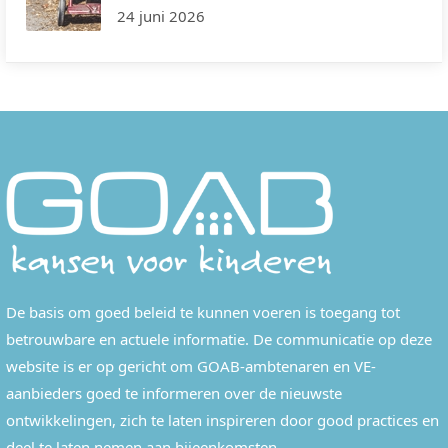
24 juni 2026
De basis om goed beleid te kunnen voeren is toegang tot
betrouwbare en actuele informatie. De communicatie op deze
website is er op gericht om GOAB-ambtenaren en VE-
aanbieders goed te informeren over de nieuwste
ontwikkelingen, zich te laten inspireren door good practices en
deel te laten nemen aan bijeenkomsten.