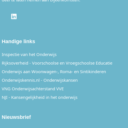
LINKEDIN
Handige links
Inspectie van het Onderwijs
Rijksoverheid - Voorschoolse en Vroegschoolse Educatie
Onderwijs aan Woonwagen-, Roma- en Sintikinderen
Onderwijskennis.nl - Onderwijskansen
VNG Onderwijsachterstand VVE
NJI - Kansengelijkheid in het onderwijs
Nieuwsbrief