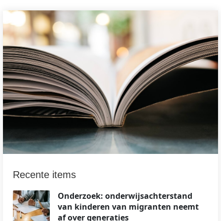
Recente items
Onderzoek: onderwijsachterstand
van kinderen van migranten neemt
af over generaties