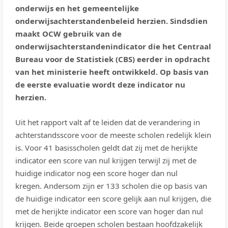
onderwijs en het gemeentelijke
onderwijsachterstandenbeleid herzien. Sindsdien
maakt OCW gebruik van de
onderwijsachterstandenindicator die het Centraal
Bureau voor de Statistiek (CBS) eerder in opdracht
van het ministerie heeft ontwikkeld. Op basis van
de eerste evaluatie wordt deze indicator nu
herzien.
Uit het rapport valt af te leiden dat de verandering in
achterstandsscore voor de meeste scholen redelijk klein
is. Voor 41 basisscholen geldt dat zij met de herijkte
indicator een score van nul krijgen terwijl zij met de
huidige indicator nog een score hoger dan nul
kregen. Andersom zijn er 133 scholen die op basis van
de huidige indicator een score gelijk aan nul krijgen, die
met de herijkte indicator een score van hoger dan nul
krijgen. Beide groepen scholen bestaan hoofdzakelijk