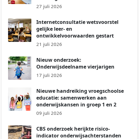
27 juli 2026
Internetconsultatie wetsvoorstel
gelijke leer- en
ontwikkelvoorwaarden gestart
21 juli 2026
Nieuw onderzoek:
Onderwijsdeelname vierjarigen
17 juli 2026
Nieuwe handreiking vroegschoolse
educatie: samenwerken aan
onderwijskansen in groep 1 en 2
09 juli 2026
CBS onderzoek herijkte risico-
indicator onderwijsachterstanden