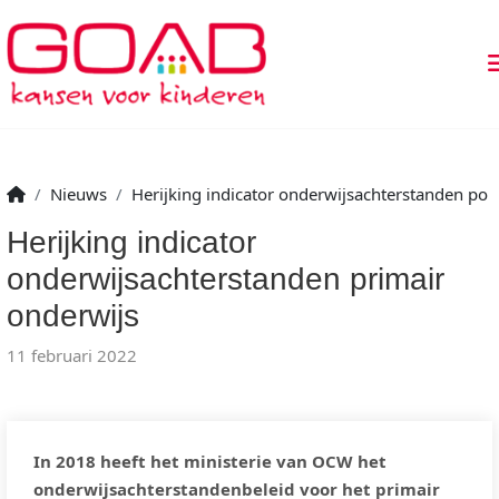
Nieuws
Herijking indicator onderwijsachterstanden po
Herijking indicator
onderwijsachterstanden primair
onderwijs
11 februari 2022
In 2018 heeft het ministerie van OCW het
onderwijsachterstandenbeleid voor het primair