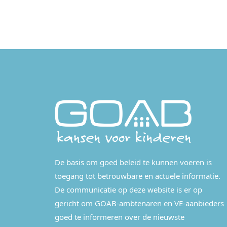
De basis om goed beleid te kunnen voeren is
toegang tot betrouwbare en actuele informatie.
De communicatie op deze website is er op
gericht om GOAB-ambtenaren en VE-aanbieders
goed te informeren over de nieuwste