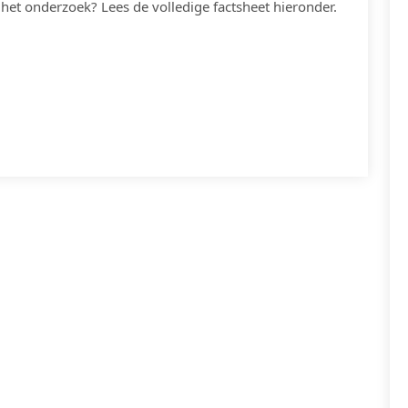
 het onderzoek? Lees de volledige factsheet hieronder.
APP