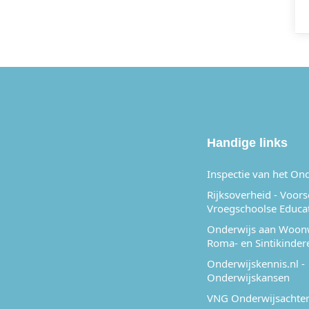
Handige links
Inspectie van het On
Rijksoverheid - Voor
Vroegschoolse Educa
Onderwijs aan Woon
Roma- en Sintikinder
Onderwijskennis.nl -
Onderwijskansen
VNG Onderwijsachter