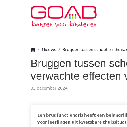
Nieuws
Bruggen tussen school en thuis:
Bruggen tussen scho
verwachte effecten 
03 december 2024
Een brugfunctionaris heeft een belangrijk
voor leerlingen uit kwetsbare thuissitua