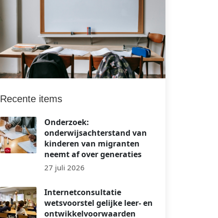
Recente items
Onderzoek:
onderwijsachterstand van
kinderen van migranten
neemt af over generaties
27 juli 2026
Internetconsultatie
wetsvoorstel gelijke leer- en
ontwikkelvoorwaarden