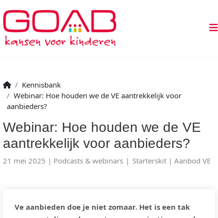
Kennisbank
Webinar: Hoe houden we de VE aantrekkelijk voor
aanbieders?
Webinar: Hoe houden we de VE
aantrekkelijk voor aanbieders?
21 mei 2025
Podcasts & webinars
Starterskit
Aanbod VE
Ve aanbieden doe je niet zomaar. Het is een tak