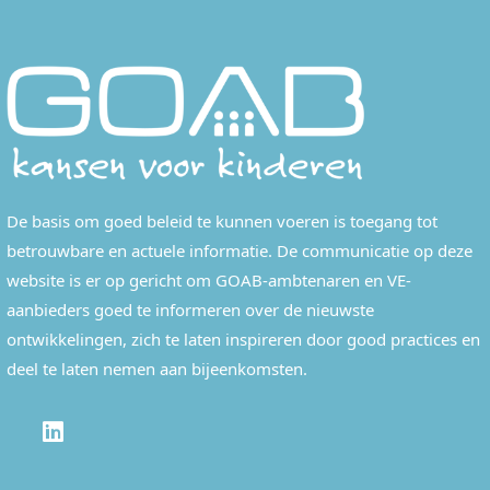
De basis om goed beleid te kunnen voeren is toegang tot
betrouwbare en actuele informatie. De communicatie op deze
website is er op gericht om GOAB-ambtenaren en VE-
aanbieders goed te informeren over de nieuwste
ontwikkelingen, zich te laten inspireren door good practices en
deel te laten nemen aan bijeenkomsten.
LINKEDIN