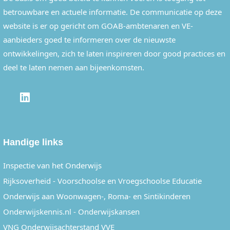
betrouwbare en actuele informatie. De communicatie op deze
website is er op gericht om GOAB-ambtenaren en VE-
aanbieders goed te informeren over de nieuwste
ontwikkelingen, zich te laten inspireren door good practices en
deel te laten nemen aan bijeenkomsten.
LINKEDIN
Handige links
Inspectie van het Onderwijs
Rijksoverheid - Voorschoolse en Vroegschoolse Educatie
Onderwijs aan Woonwagen-, Roma- en Sintikinderen
Onderwijskennis.nl - Onderwijskansen
VNG Onderwijsachterstand VVE