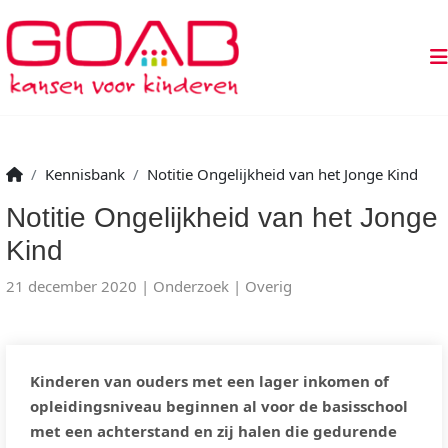
Kennisbank
Notitie Ongelijkheid van het Jonge Kind
Notitie Ongelijkheid van het Jonge
Kind
21 december 2020
Onderzoek
Overig
Kinderen van ouders met een lager inkomen of
opleidingsniveau beginnen al voor de basisschool
met een achterstand en zij halen die gedurende