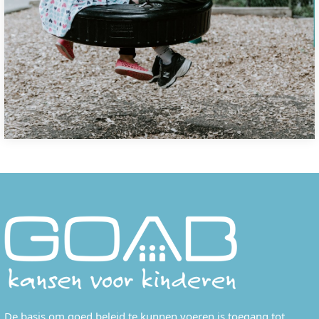
De basis om goed beleid te kunnen voeren is toegang tot