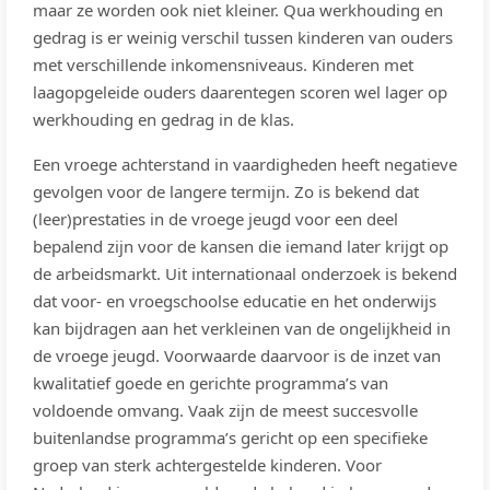
maar ze worden ook niet kleiner. Qua werkhouding en
gedrag is er weinig verschil tussen kinderen van ouders
met verschillende inkomensniveaus. Kinderen met
laagopgeleide ouders daarentegen scoren wel lager op
werkhouding en gedrag in de klas.
Een vroege achterstand in vaardigheden heeft negatieve
gevolgen voor de langere termijn. Zo is bekend dat
(leer)prestaties in de vroege jeugd voor een deel
bepalend zijn voor de kansen die iemand later krijgt op
de arbeidsmarkt. Uit internationaal onderzoek is bekend
dat voor- en vroegschoolse educatie en het onderwijs
kan bijdragen aan het verkleinen van de ongelijkheid in
de vroege jeugd. Voorwaarde daarvoor is de inzet van
kwalitatief goede en gerichte programma’s van
voldoende omvang. Vaak zijn de meest succesvolle
buitenlandse programma’s gericht op een specifieke
groep van sterk achtergestelde kinderen. Voor