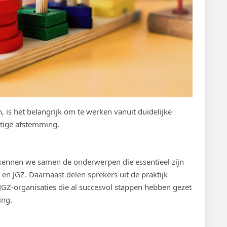
 is het belangrijk om te werken vanuit duidelijke
tige afstemming.
rkennen we samen de onderwerpen die essentieel zijn
 JGZ. Daarnaast delen sprekers uit de praktijk
GZ-organisaties die al succesvol stappen hebben gezet
ing.