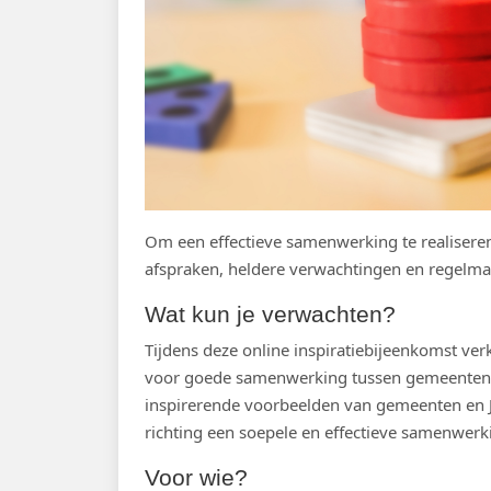
Om een effectieve samenwerking te realiseren,
afspraken, heldere verwachtingen en regelma
Wat kun je verwachten?
Tijdens deze online inspiratiebijeenkomst ve
voor goede samenwerking tussen gemeenten en
inspirerende voorbeelden van gemeenten en J
richting een soepele en effectieve samenwerk
Voor wie?