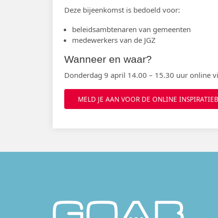
Deze bijeenkomst is bedoeld voor:
beleidsambtenaren van gemeenten
medewerkers van de JGZ
Wanneer en waar?
Donderdag 9 april 14.00 – 15.30 uur online v
MELD JE AAN VOOR DE ONLINE INSPIRATIE